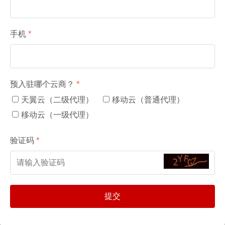
手机
预入驻哪个云商？
天翼云（二级代理）
移动云（普通代理）
移动云（一级代理）
验证码
提交